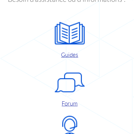
Guides
Forum